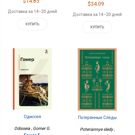
$14.85
$34.09
Доставка за 14–20 дней
Доставка за 14–20 дней
КУПИТЬ
КУПИТЬ
Одиссея
Потерянные Следы
Odisseia , Gomer G.
Poteriannye sledy ,