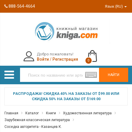
888-564-4664
Язык (RU)
Добро пожаловать!
Войти
/
Регистрация
0
НАЙТИ
РАСПРОДАЖА! СКИДКА 40% НА ЗАКАЗЫ ОТ $99.00 ИЛИ
СКИДКА 50% НА ЗАКАЗЫ ОТ $169.00
Главная
Каталог
Книги
Художественная литература
Зарубежная классическая литература
Соседка авторитета - Казанцев К.