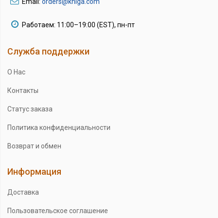
Email:
orders@kniga.com
Работаем: 11:00–19:00 (EST), пн-пт
Служба поддержки
О Нас
Контакты
Статус заказа
Политика конфиденциальности
Возврат и обмен
Информация
Доставка
Пользовательское соглашение