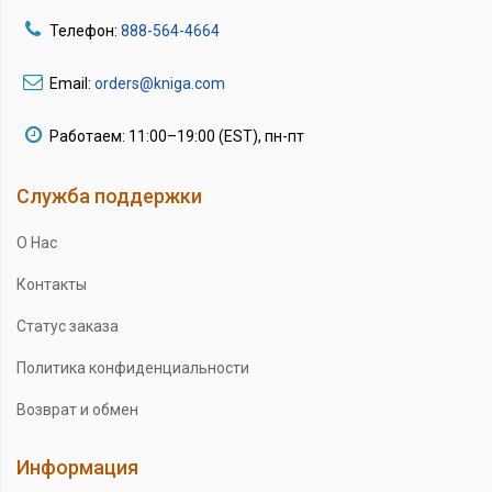
Телефон:
888-564-4664
Email:
orders@kniga.com
Работаем: 11:00–19:00 (EST), пн-пт
Служба поддержки
О Нас
Контакты
Статус заказа
Политика конфиденциальности
Возврат и обмен
Информация