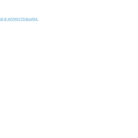
и в иллюстрациях.