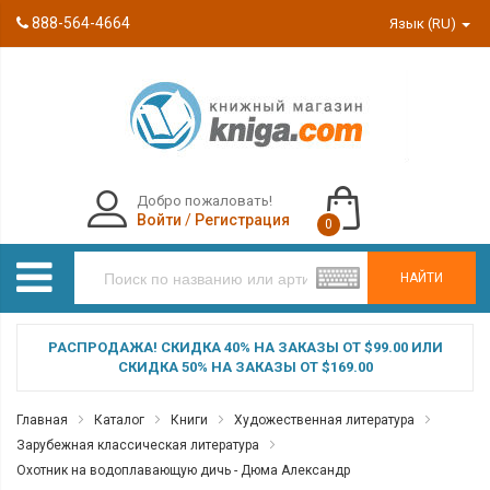
888-564-4664
Язык (RU)
Добро пожаловать!
Войти
/
Регистрация
0
НАЙТИ
РАСПРОДАЖА! СКИДКА 40% НА ЗАКАЗЫ ОТ $99.00 ИЛИ
СКИДКА 50% НА ЗАКАЗЫ ОТ $169.00
Главная
Каталог
Книги
Художественная литература
Зарубежная классическая литература
Охотник на водоплавающую дичь - Дюма Александр