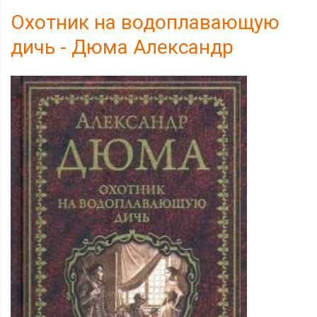
Охотник на водоплавающую
дичь - Дюма Александр