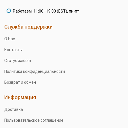
Работаем: 11:00–19:00 (EST), пн-пт
Служба поддержки
О Нас
Контакты
Статус заказа
Политика конфиденциальности
Возврат и обмен
Информация
Доставка
Пользовательское соглашение