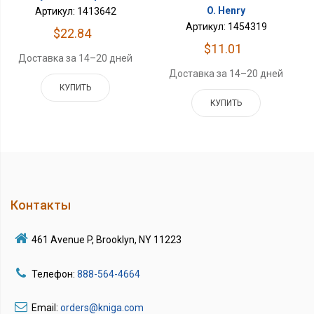
O. Henry
Артикул: 1413642
Артикул: 1454319
$22.84
$11.01
Доставка за 14–20 дней
Доставка за 14–20 дней
КУПИТЬ
КУПИТЬ
Контакты
461 Avenue P, Brooklyn, NY 11223
Телефон:
888-564-4664
Email:
orders@kniga.com