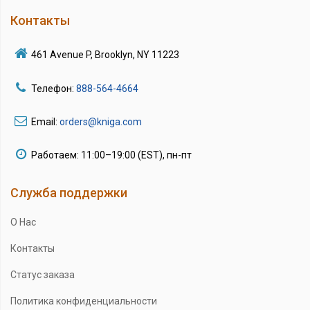
Контакты
461 Avenue P, Brooklyn, NY 11223
Телефон:
888-564-4664
Email:
orders@kniga.com
Работаем: 11:00–19:00 (EST), пн-пт
Служба поддержки
О Нас
Контакты
Статус заказа
Политика конфиденциальности