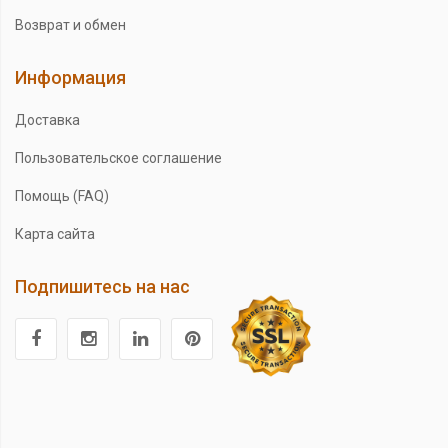
Возврат и обмен
Информация
Доставка
Пользовательское соглашение
Помощь (FAQ)
Карта сайта
Подпишитесь на нас