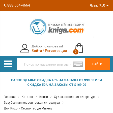
888-564-4664
Язык (RU)
Добро пожаловать!
Войти
/
Регистрация
0
НАЙТИ
РАСПРОДАЖА! СКИДКА 40% НА ЗАКАЗЫ ОТ $99.00 ИЛИ
СКИДКА 50% НА ЗАКАЗЫ ОТ $169.00
Главная
Каталог
Книги
Художественная литература
Зарубежная классическая литература
Дон Кихот - Сервантес де Мигель