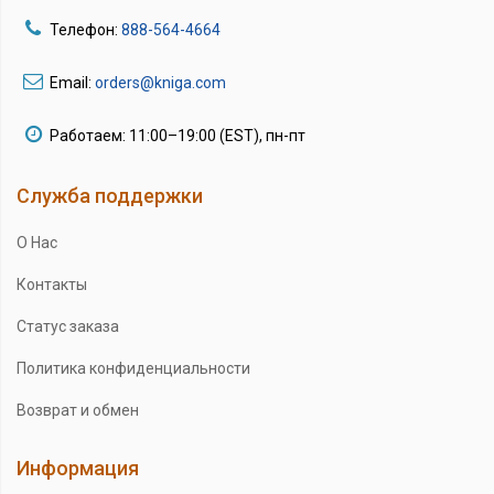
Телефон:
888-564-4664
Email:
orders@kniga.com
Работаем: 11:00–19:00 (EST), пн-пт
Служба поддержки
О Нас
Контакты
Статус заказа
Политика конфиденциальности
Возврат и обмен
Информация