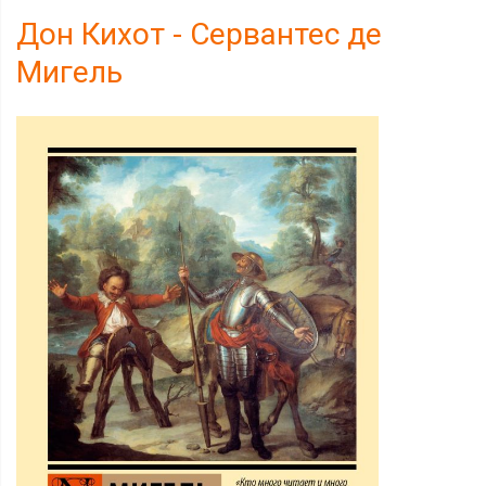
Дон Кихот - Сервантес де
Мигель