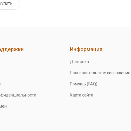
КУПИТЬ
оддержки
Информация
Доставка
Пользовательское соглашение
а
Помощь (FAQ)
нфиденциальности
Карта сайта
бмен