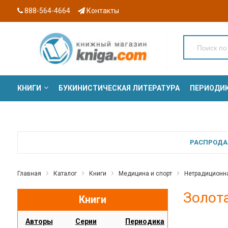
888-564-4664
Контакты
КНИГИ
БУКИНИСТИЧЕСКАЯ ЛИТЕРАТУРА
ПЕРИОДИ
СЕРИИ
РАСПРОДАЖ
Главная
Каталог
Книги
Медицина и спорт
Нетрадиционн
Золота
Книги
Авторы
Серии
Периодика