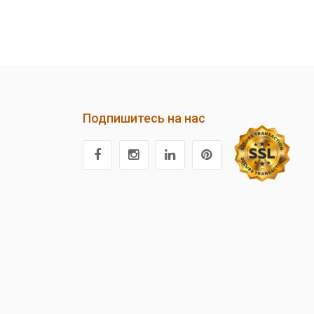
Подпишитесь на нас