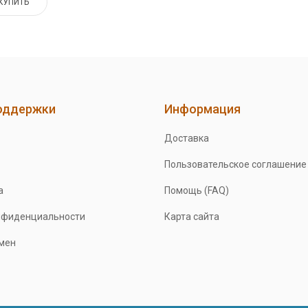
КУПИТЬ
оддержки
Информация
Доставка
Пользовательское соглашение
а
Помощь (FAQ)
нфиденциальности
Карта сайта
бмен