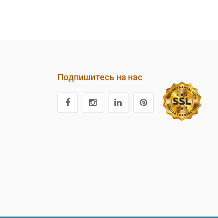
Подпишитесь на нас