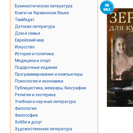
Букинистическая литература
Книги на Украинском Языке
ТамИздат
Детская литература
Дом и семья
Еврейский мир
Искусство
История и политика
Медицина и спорт
Подарочные издания
Программирование и компьютеры
Психология и экономика
Публицистика, мемуары, биографии
Религия и эзотерика
Учебная и научная литература
Филология
Философия
Хобби и досуг
Художественная литература