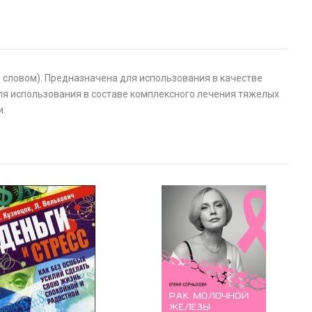
словом). Предназначена для использования в качестве
ля использования в составе комплексного лечения тяжелых
и.