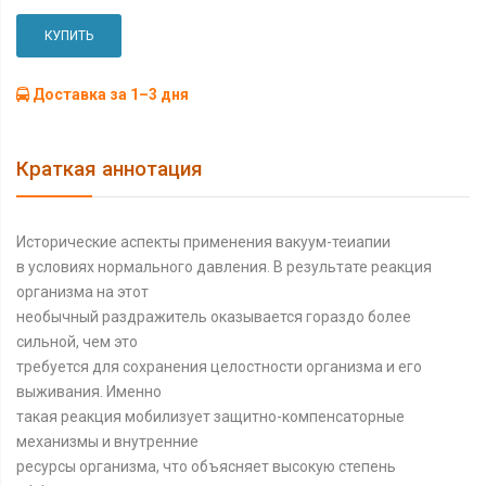
КУПИТЬ
Доставка за 1–3 дня
Краткая аннотация
Исторические аспекты применения вакуум-теиапии
в условиях нормального давления. В результате реакция
организма на этот
необычный раздражитель оказывается гораздо более
сильной, чем это
требуется для сохранения целостности организма и его
выживания. Именно
такая реакция мобилизует защитно-компенсаторные
механизмы и внутренние
ресурсы организма, что объясняет высокую степень