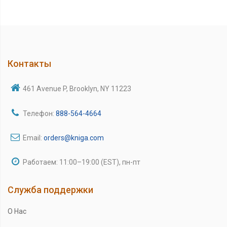
Контакты
461 Avenue P, Brooklyn, NY 11223
Телефон:
888-564-4664
Email:
orders@kniga.com
Работаем: 11:00–19:00 (EST), пн-пт
Служба поддержки
О Нас