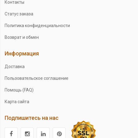
Контакты
Статус заказа
Политика конфиденциальности
Возврат и обмен
Информация
Доставка
Пользовательское соглашение
Помощь (FAQ)
Карта сайта
Подпишитесь на нас