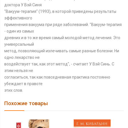
доктора У Вэй Синя
"Вакуум-терапия" (1993), в которой приведены результаты
эффективного
применения вакуума при ряде заболеваний. "Вакуум-терапия
- один из самых
древних и в то же время самый молодой метод лечения. Это
универсальный
метод, позволяющий излечивать самые разные болезни. Ни
одно лекарство не
воздействует так, как этот метод", - считает У Вэй Синь. С
этим нельзя не
согласиться, так как повседневная практика постоянно
убеждает в правоте
этих слов.
Похожие товары