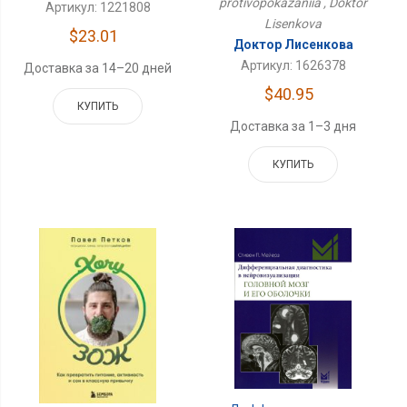
protivopokazaniia , Doktor
Артикул: 1221808
Lisenkova
$23.01
Доктор Лисенкова
Артикул: 1626378
Доставка за 14–20 дней
$40.95
КУПИТЬ
Доставка за 1–3 дня
КУПИТЬ