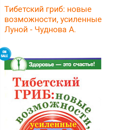
Тибетский гриб: новые
возможности, усиленные
Луной - Чуднова А.