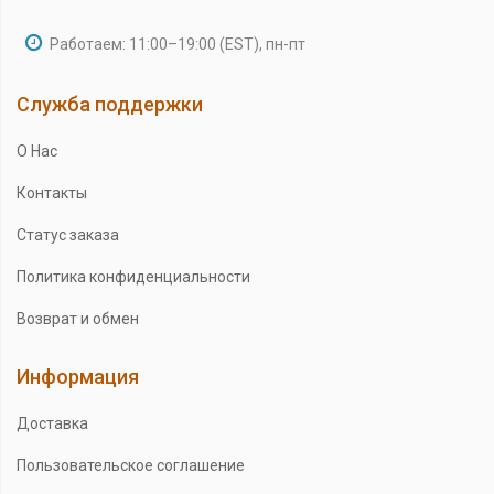
Работаем: 11:00–19:00 (EST), пн-пт
Служба поддержки
О Нас
Контакты
Статус заказа
Политика конфиденциальности
Возврат и обмен
Информация
Доставка
Пользовательское соглашение