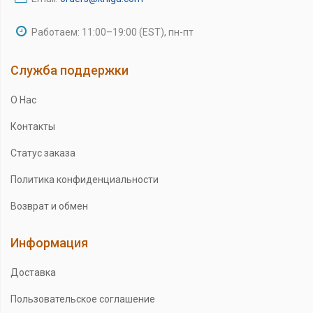
Работаем: 11:00–19:00 (EST), пн-пт
Служба поддержки
О Нас
Контакты
Статус заказа
Политика конфиденциальности
Возврат и обмен
Информация
Доставка
Пользовательское соглашение