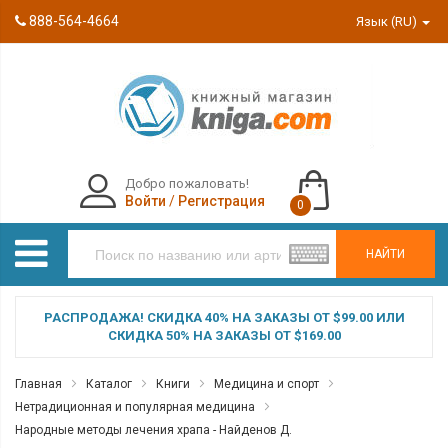
888-564-4664
Язык (RU)
Добро пожаловать!
Войти
/
Регистрация
0
НАЙТИ
РАСПРОДАЖА! СКИДКА 40% НА ЗАКАЗЫ ОТ $99.00 ИЛИ
СКИДКА 50% НА ЗАКАЗЫ ОТ $169.00
Главная
Каталог
Книги
Медицина и спорт
Нетрадиционная и популярная медицина
Народные методы лечения храпа - Найденов Д.