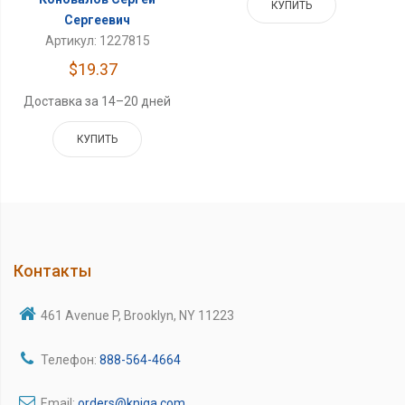
КУПИТЬ
Сергеевич
Артикул: 1227815
$19.37
Доставка за 14–20 дней
КУПИТЬ
Контакты
461 Avenue P, Brooklyn, NY 11223
Телефон:
888-564-4664
Email:
orders@kniga.com