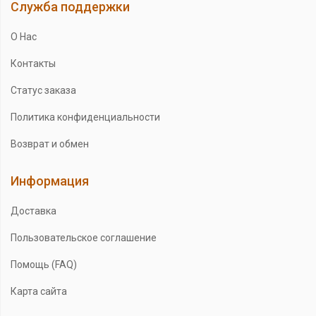
Служба поддержки
О Нас
Контакты
Статус заказа
Политика конфиденциальности
Возврат и обмен
Информация
Доставка
Пользовательское соглашение
Помощь (FAQ)
Карта сайта