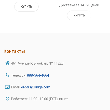
Доставка за 14–20 дней
КУПИТЬ
КУПИТЬ
Контакты
461 Avenue P, Brooklyn, NY 11223
Телефон:
888-564-4664
Email:
orders@kniga.com
Работаем: 11:00–19:00 (EST), пн-пт