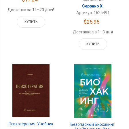
Серрано Х.
Доставка за 14–20 дней
Артикул: 1625491
$25.95
КУПИТЬ
Доставка за 1–3 дня
КУПИТЬ
Психотерапия: Учебник
Безопасный Биохакинг.