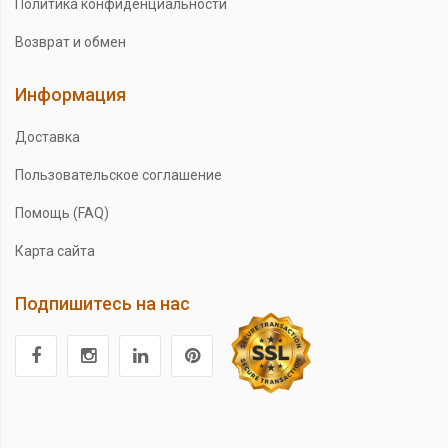
Политика конфиденциальности
Возврат и обмен
Информация
Доставка
Пользовательское соглашение
Помощь (FAQ)
Карта сайта
Подпишитесь на нас