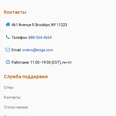
Контакты
461 Avenue P, Brooklyn, NY 11223
Телефон:
888-564-4664
Email:
orders@kniga.com
Работаем: 11:00–19:00 (EST), пн-пт
Служба поддержки
О Нас
Контакты
Статус заказа