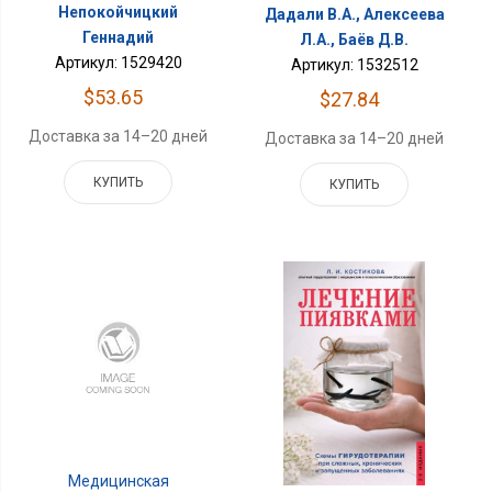
Непокойчицкий
Дадали В.А., Алексеева
Геннадий
Л.А., Баёв Д.В.
Артикул: 1529420
Артикул: 1532512
$53.65
$27.84
Доставка за 14–20 дней
Доставка за 14–20 дней
КУПИТЬ
КУПИТЬ
Медицинская