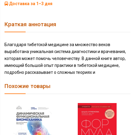
Доставка за 1–3 дня
Краткая аннотация
Благодаря тибетской медицине за множество веков
выработана уникальная система диагностики и врачевания,
которая может помочь человечеству. В данной книге автор,
имеющий большой опыт практики в тибетской медицине,
подробно рассказывает о сложных теориях и
Похожие товары