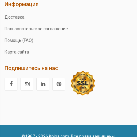
Информация
Доставка
Пользовательское соглашение
Помощь (FAQ)
Карта сайта
Подпишитесь на нас
©1967 - 2026 Kniga.com. Все права защищены.