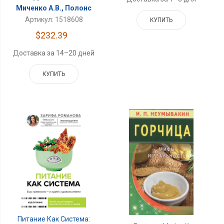
Миченко А.В., Полонс
Артикул: 1518608
КУПИТЬ
$232.39
Доставка за 14–20 дней
КУПИТЬ
Питание Как Система: