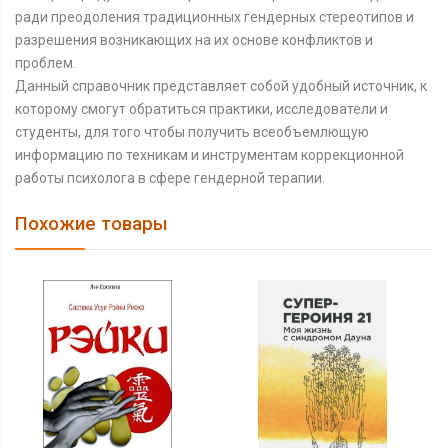
ради преодоления традиционных гендерных стереотипов и
разрешения возникающих на их основе конфликтов и
проблем.
Данный справочник представляет собой удобный источник, к
которому смогут обратиться практики, исследователи и
студенты, для того чтобы получить всеобъемлющую
информацию по техникам и инструментам коррекционной
работы психолога в сфере гендерной терапии.
Похожие товары