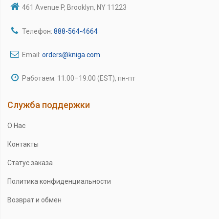
461 Avenue P, Brooklyn, NY 11223
Телефон:
888-564-4664
Email:
orders@kniga.com
Работаем: 11:00–19:00 (EST), пн-пт
Служба поддержки
О Нас
Контакты
Статус заказа
Политика конфиденциальности
Возврат и обмен