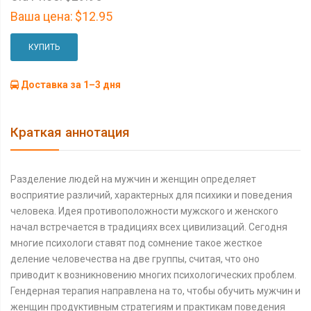
Ваша цена:
$12.95
КУПИТЬ
Доставка за 1–3 дня
Краткая аннотация
Разделение людей на мужчин и женщин определяет
восприятие различий, характерных для психики и поведения
человека. Идея противоположности мужского и женского
начал встречается в традициях всех цивилизаций. Сегодня
многие психологи ставят под сомнение такое жесткое
деление человечества на две группы, считая, что оно
приводит к возникновению многих психологических проблем.
Гендерная терапия направлена на то, чтобы обучить мужчин и
женщин продуктивным стратегиям и практикам поведения