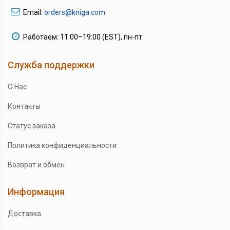
Email:
orders@kniga.com
Работаем: 11:00–19:00 (EST), пн-пт
Служба поддержки
О Нас
Контакты
Статус заказа
Политика конфиденциальности
Возврат и обмен
Информация
Доставка