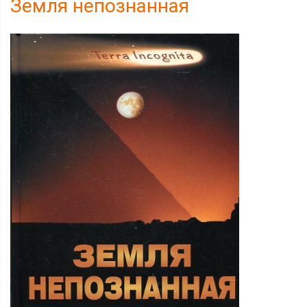
Земля непознанная