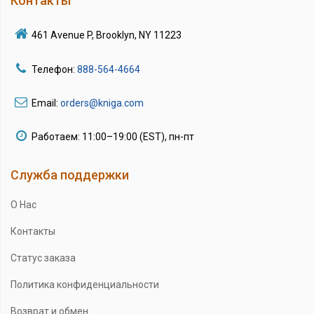
Контакты
461 Avenue P, Brooklyn, NY 11223
Телефон:
888-564-4664
Email:
orders@kniga.com
Работаем: 11:00–19:00 (EST), пн-пт
Служба поддержки
О Нас
Контакты
Статус заказа
Политика конфиденциальности
Возврат и обмен