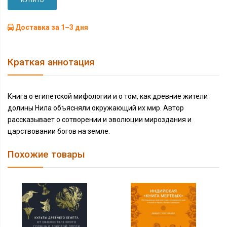
КУПИТЬ
Доставка за 1–3 дня
Краткая аннотация
Книга о египетской мифологии и о том, как древние жители
долины Нила объясняли окружающий их мир. Автор
рассказывает о сотворении и эволюции мироздания и
царствовании богов на земле.
Похожие товары