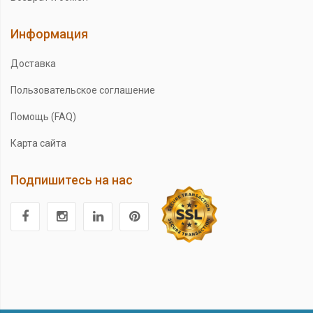
Информация
Доставка
Пользовательское соглашение
Помощь (FAQ)
Карта сайта
Подпишитесь на нас