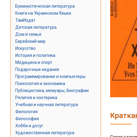
Букинистическая литература
Книги на Украинском Языке
ТамИздат
Детская литература
Дом и семья
Еврейский мир
Искусство
История и политика
Медицина и спорт
Подарочные издания
Программирование и компьютеры
Психология и экономика
Публицистика, мемуары, биографии
Религия и эзотерика
Учебная и научная литература
Филология
Кратка
Философия
Хобби и досуг
Художественная литература