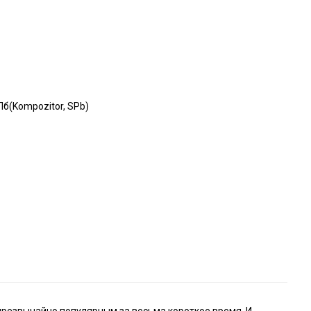
б(Kompozitor, SPb)