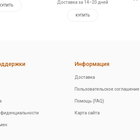
Доставка за 14–20 дней
КУПИТЬ
КУПИТЬ
оддержки
Информация
Доставка
Пользовательское соглашение
а
Помощь (FAQ)
нфиденциальности
Карта сайта
бмен