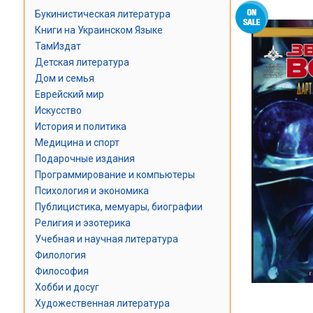
Букинистическая литература
Книги на Украинском Языке
ТамИздат
Детская литература
Дом и семья
Еврейский мир
Искусство
История и политика
Медицина и спорт
Подарочные издания
Программирование и компьютеры
Психология и экономика
Публицистика, мемуары, биографии
Религия и эзотерика
Учебная и научная литература
Филология
Философия
Хобби и досуг
Художественная литература