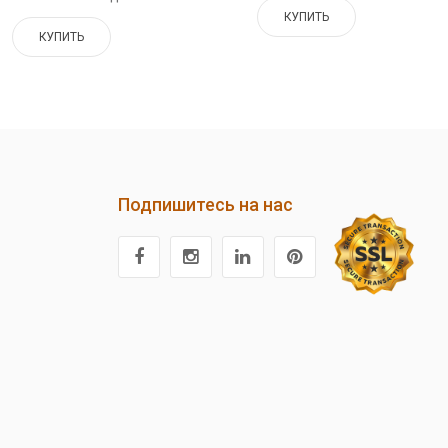
КУПИТЬ
КУПИТЬ
Подпишитесь на нас