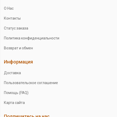
О Нас
Контакты
Статус заказа
Политика конфиденциальности
Возврат и обмен
Информация
Доставка
Пользовательское соглашение
Помощь (FAQ)
Карта сайта
Подпишитесь на нас