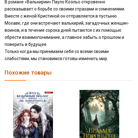
В романе «Валькирии» Пауло Коэльо откровенно
рассказывает о борьбе со своими страхами и сомнениями.
Вместе с женой Кристиной он отправляется в пустыню
Мохаве, где они встречают валькирий, загадочных женщин-
воинов, и в течение сорока дней пытаются с их помощью
обрести взаимопонимание, а главное забыть о прошлом и
поверить в будущее.
Только когда мы принимаем себя со всеми своими
слабостями, мы становимся готовы изменить мир.
Похожие товары