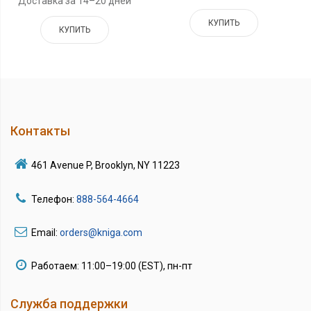
Доставка за 14–20 дней
КУПИТЬ
КУПИТЬ
Контакты
461 Avenue P, Brooklyn, NY 11223
Телефон:
888-564-4664
Email:
orders@kniga.com
Работаем: 11:00–19:00 (EST), пн-пт
Служба поддержки