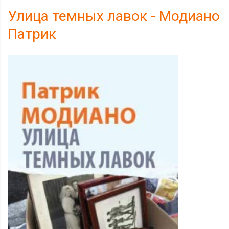
Улица темных лавок - Модиано
Патрик