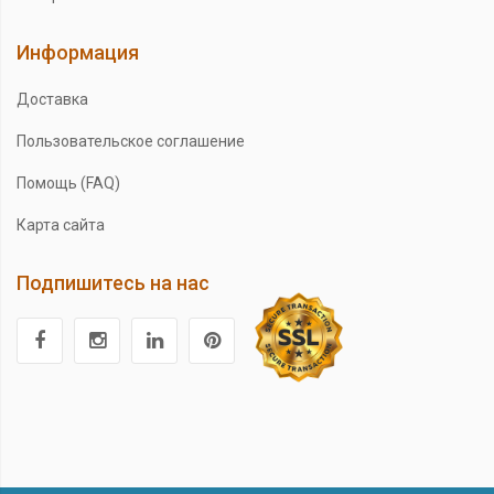
Информация
Доставка
Пользовательское соглашение
Помощь (FAQ)
Карта сайта
Подпишитесь на нас