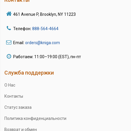
461 Avenue P, Brooklyn, NY 11223
Телефон:
888-564-4664
Email:
orders@kniga.com
Работаем: 11:00–19:00 (EST), пн-пт
Служба поддержки
О Нас
Контакты
Статус заказа
Политика конфиденциальности
Возврат и обмен