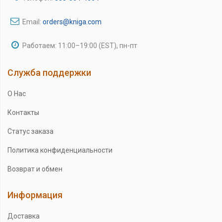
Email:
orders@kniga.com
Работаем: 11:00–19:00 (EST), пн-пт
Служба поддержки
О Нас
Контакты
Статус заказа
Политика конфиденциальности
Возврат и обмен
Информация
Доставка