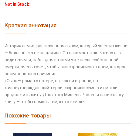
Not In Stock
Краткая аннотация
История семьи, рассказанная сыном, который ушел из жизни
— болезнь его не пощадила. Он понимает, как тяжело его
родителям, и, наблюдая за ними уже после собственной
смерти, очень хочет, чтобы они справились с горем, которое
он им невольно причинил.
«Сын» — роман о потере, но, как ни странно, он
жизнеутверждающий: герои сохранили семью и смогли
продолжить жить. Для этого Мишель Ростен и написал эту
книгу — чтобы помочь тем, кто отчаялся.
Похожие товары