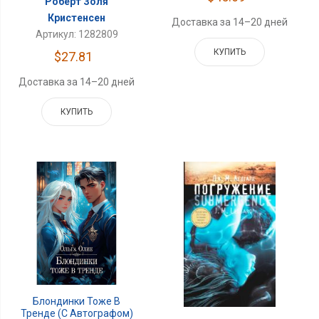
Роберт Золя
Кристенсен
Доставка за 14–20 дней
Артикул: 1282809
КУПИТЬ
$27.81
Доставка за 14–20 дней
КУПИТЬ
Блондинки Тоже В
Тренде (с Автографом)