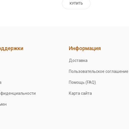
КУПИТЬ
оддержки
Информация
Доставка
Пользовательское соглашение
а
Помощь (FAQ)
нфиденциальности
Карта сайта
бмен