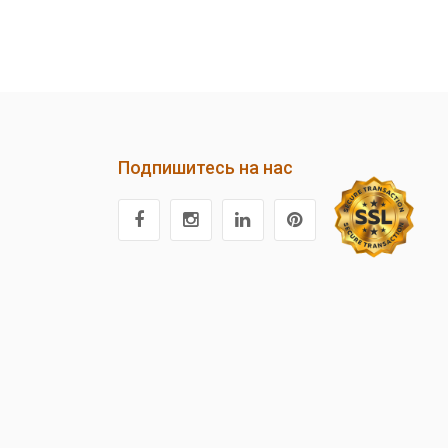
Подпишитесь на нас