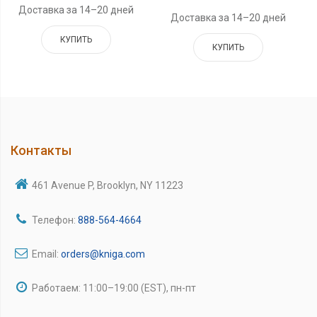
Доставка за 14–20 дней
Доставка за 14–20 дней
КУПИТЬ
КУПИТЬ
Контакты
461 Avenue P, Brooklyn, NY 11223
Телефон:
888-564-4664
Email:
orders@kniga.com
Работаем: 11:00–19:00 (EST), пн-пт