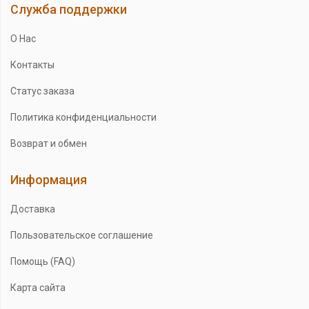
Служба поддержки
О Нас
Контакты
Статус заказа
Политика конфиденциальности
Возврат и обмен
Информация
Доставка
Пользовательское соглашение
Помощь (FAQ)
Карта сайта