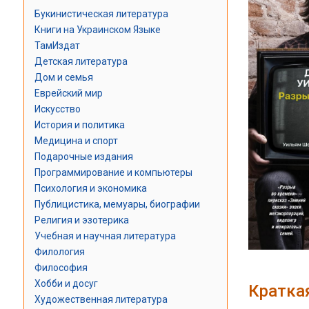
Букинистическая литература
Книги на Украинском Языке
ТамИздат
Детская литература
Дом и семья
Еврейский мир
Искусство
История и политика
Медицина и спорт
Подарочные издания
Программирование и компьютеры
Психология и экономика
Публицистика, мемуары, биографии
Религия и эзотерика
Учебная и научная литература
Филология
Философия
Хобби и досуг
Кратка
Художественная литература