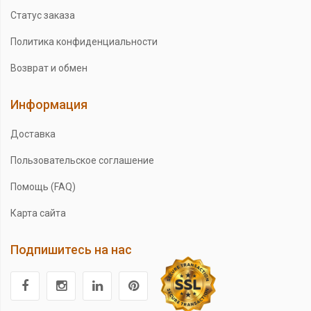
Статус заказа
Политика конфиденциальности
Возврат и обмен
Информация
Доставка
Пользовательское соглашение
Помощь (FAQ)
Карта сайта
Подпишитесь на нас