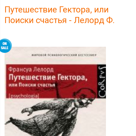
Путешествие Гектора, или
Поиски счастья - Лелорд Ф.