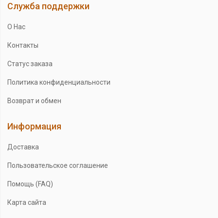
Служба поддержки
О Нас
Контакты
Статус заказа
Политика конфиденциальности
Возврат и обмен
Информация
Доставка
Пользовательское соглашение
Помощь (FAQ)
Карта сайта