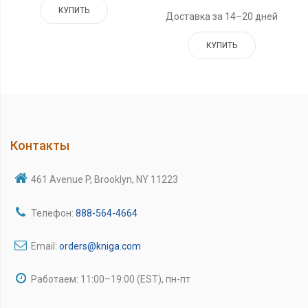
КУПИТЬ
Доставка за 14–20 дней
КУПИТЬ
Контакты
461 Avenue P, Brooklyn, NY 11223
Телефон:
888-564-4664
Email:
orders@kniga.com
Работаем: 11:00–19:00 (EST), пн-пт