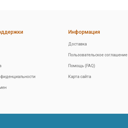
оддержки
Информация
Доставка
Пользовательское соглашение
а
Помощь (FAQ)
нфиденциальности
Карта сайта
бмен