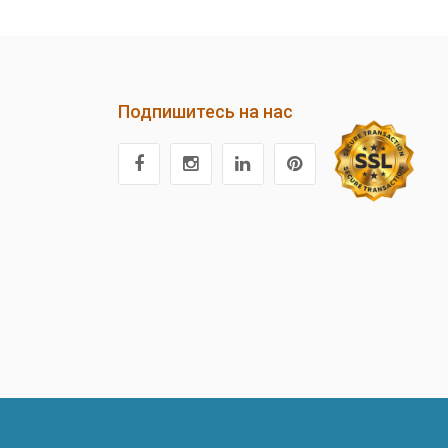
Подпишитесь на нас