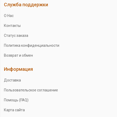
Служба поддержки
О Нас
Контакты
Статус заказа
Политика конфиденциальности
Возврат и обмен
Информация
Доставка
Пользовательское соглашение
Помощь (FAQ)
Карта сайта