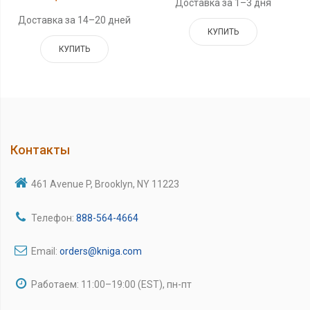
Доставка за 1–3 дня
Доставка за 14–20 дней
КУПИТЬ
КУПИТЬ
Контакты
461 Avenue P, Brooklyn, NY 11223
Телефон:
888-564-4664
Email:
orders@kniga.com
Работаем: 11:00–19:00 (EST), пн-пт