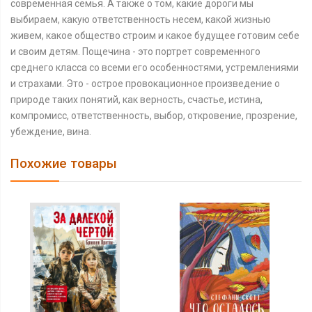
современная семья. А также о том, какие дороги мы
выбираем, какую ответственность несем, какой жизнью
живем, какое общество строим и какое будущее готовим себе
и своим детям. Пощечина - это портрет современного
среднего класса со всеми его особенностями, устремлениями
и страхами. Это - острое провокационное произведение о
природе таких понятий, как верность, счастье, истина,
компромисс, ответственность, выбор, откровение, прозрение,
убеждение, вина.
Похожие товары