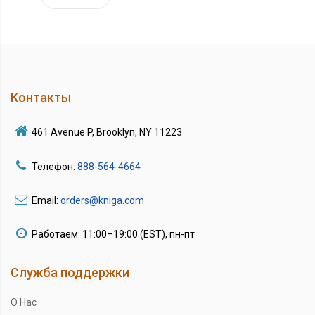
Контакты
461 Avenue P, Brooklyn, NY 11223
Телефон:
888-564-4664
Email:
orders@kniga.com
Работаем: 11:00–19:00 (EST), пн-пт
Служба поддержки
О Нас