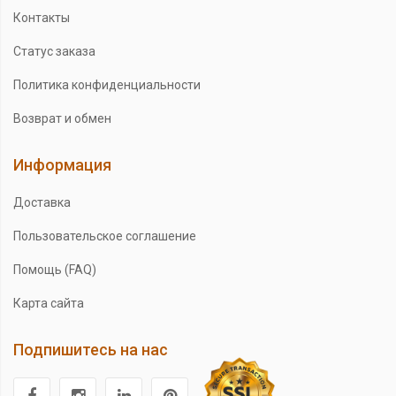
Контакты
Статус заказа
Политика конфиденциальности
Возврат и обмен
Информация
Доставка
Пользовательское соглашение
Помощь (FAQ)
Карта сайта
Подпишитесь на нас