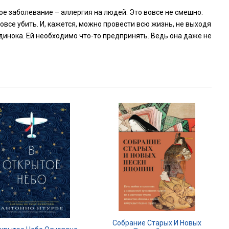
ое заболевание – аллергия на людей. Это вовсе не смешно:
все убить. И, кажется, можно провести всю жизнь, не выходя
динока. Ей необходимо что-то предпринять. Ведь она даже не
Собрание Старых И Новых