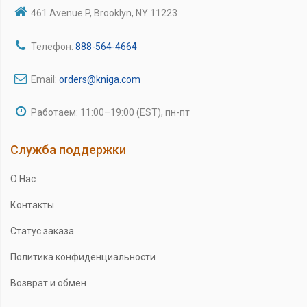
461 Avenue P, Brooklyn, NY 11223
Телефон:
888-564-4664
Email:
orders@kniga.com
Работаем: 11:00–19:00 (EST), пн-пт
Служба поддержки
О Нас
Контакты
Статус заказа
Политика конфиденциальности
Возврат и обмен