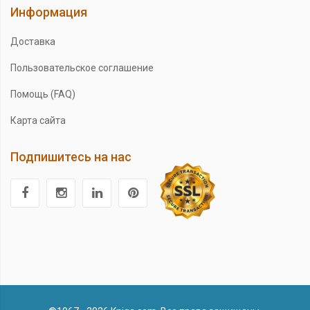
Информация
Доставка
Пользовательское соглашение
Помощь (FAQ)
Карта сайта
Подпишитесь на нас