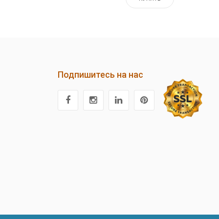
Подпишитесь на нас