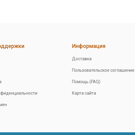
оддержки
Информация
Доставка
Пользовательское соглашение
а
Помощь (FAQ)
нфиденциальности
Карта сайта
бмен