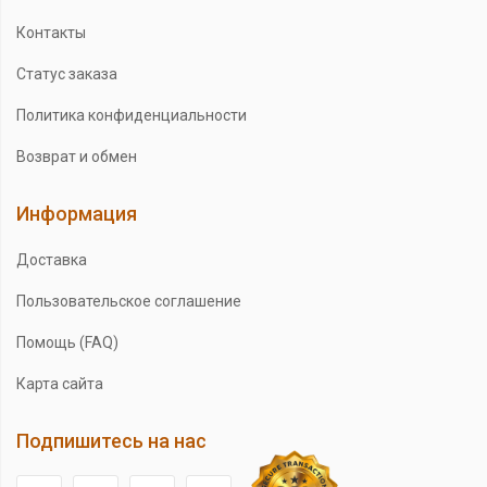
Контакты
Статус заказа
Политика конфиденциальности
Возврат и обмен
Информация
Доставка
Пользовательское соглашение
Помощь (FAQ)
Карта сайта
Подпишитесь на нас