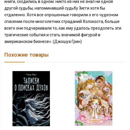
книги, сходились в одном: никто из них не знал ни одной
другой судьбы, напоминавшей судьбу Зигги хотя бы
отдаленно. Хотя все опрошенные говорили о его чудесном
спасении после многолетних страданий Холокоста, больше
всего они подчеркивали то, как ему удалось преодолеть эти
трагические события и стать значимой фигурой в
американском бизнесе». (Джошуа Грин)
Похожие товары