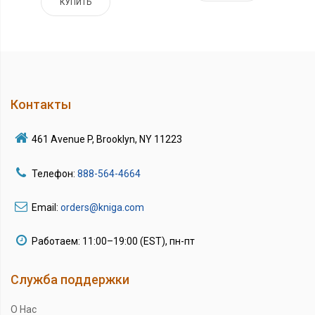
КУПИТЬ
Контакты
461 Avenue P, Brooklyn, NY 11223
Телефон:
888-564-4664
Email:
orders@kniga.com
Работаем: 11:00–19:00 (EST), пн-пт
Служба поддержки
О Нас