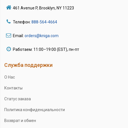
461 Avenue P, Brooklyn, NY 11223
Телефон:
888-564-4664
Email:
orders@kniga.com
Работаем: 11:00–19:00 (EST), пн-пт
Служба поддержки
О Нас
Контакты
Статус заказа
Политика конфиденциальности
Возврат и обмен