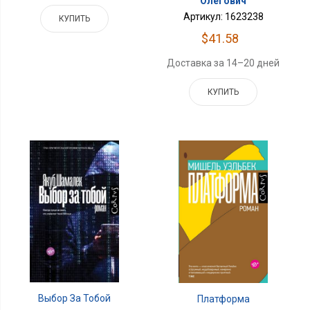
Олегович
Артикул: 1623238
КУПИТЬ
$41.58
Доставка за 14–20 дней
КУПИТЬ
Выбор За Тобой
Платформа