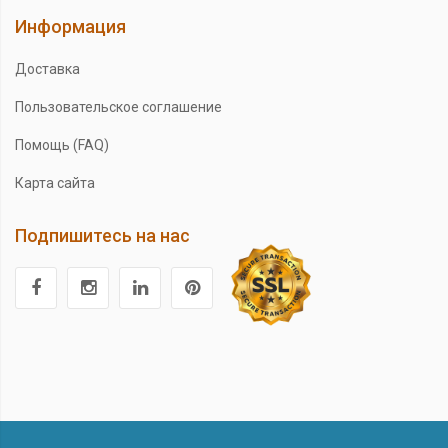
Информация
Доставка
Пользовательское соглашение
Помощь (FAQ)
Карта сайта
Подпишитесь на нас