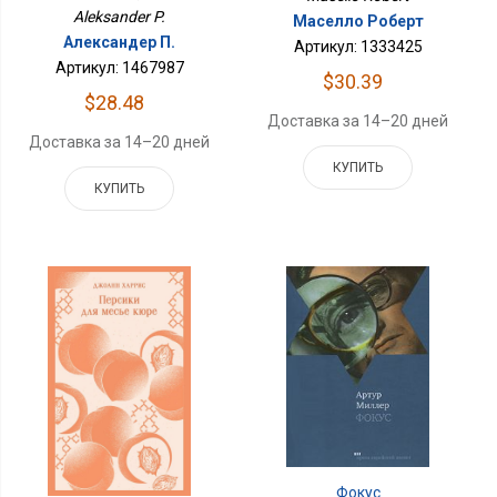
Aleksander P.
Маселло Роберт
Александер П.
Артикул: 1333425
Артикул: 1467987
$30.39
$28.48
Доставка за 14–20 дней
Доставка за 14–20 дней
КУПИТЬ
КУПИТЬ
Фокус