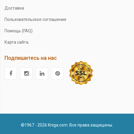
Доставка
Пользовательское соглашение
Помощь (FAQ)
Карта сайта
Подпишитесь на нас
©1967 - 2026 Kniga.com. Все права защищены.