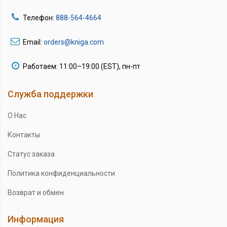
Телефон:
888-564-4664
Email:
orders@kniga.com
Работаем: 11:00–19:00 (EST), пн-пт
Служба поддержки
О Нас
Контакты
Статус заказа
Политика конфиденциальности
Возврат и обмен
Информация