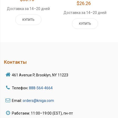
$26.26
Доставка за 14–20 дней
Доставка за 14–20 дней
КУПИТЬ
КУПИТЬ
Контакты
461 Avenue P, Brooklyn, NY 11223
Телефон:
888-564-4664
Email:
orders@kniga.com
Работаем: 11:00–19:00 (EST), пн-пт