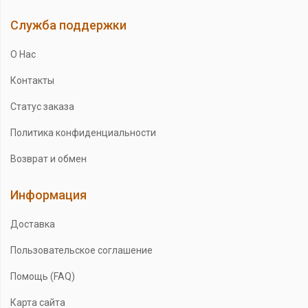
Служба поддержки
О Нас
Контакты
Статус заказа
Политика конфиденциальности
Возврат и обмен
Информация
Доставка
Пользовательское соглашение
Помощь (FAQ)
Карта сайта