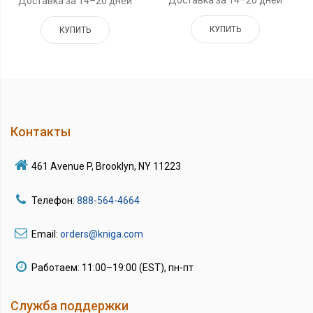
Доставка за 14–20 дней
КУПИТЬ
КУПИТЬ
Контакты
461 Avenue P, Brooklyn, NY 11223
Телефон:
888-564-4664
Email:
orders@kniga.com
Работаем: 11:00–19:00 (EST), пн-пт
Служба поддержки