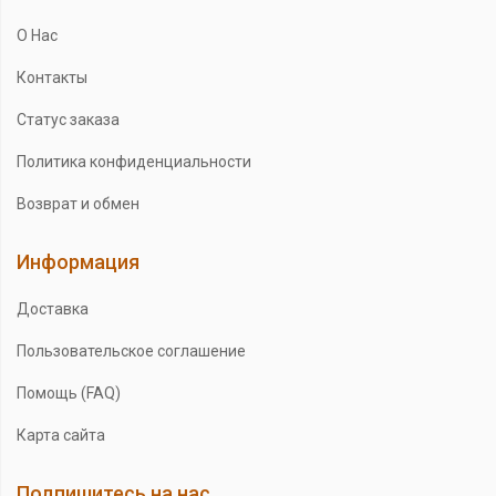
О Нас
Контакты
Статус заказа
Политика конфиденциальности
Возврат и обмен
Информация
Доставка
Пользовательское соглашение
Помощь (FAQ)
Карта сайта
Подпишитесь на нас