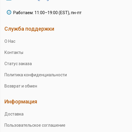
Работаем: 11:00–19:00 (EST), пн-пт
Служба поддержки
О Нас
Контакты
Статус заказа
Политика конфиденциальности
Возврат и обмен
Информация
Доставка
Пользовательское соглашение