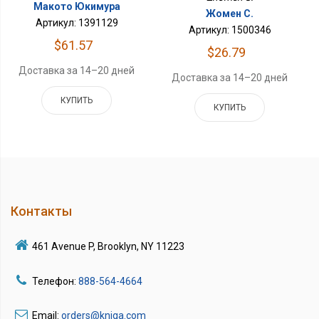
Макото Юкимура
Жомен С.
Артикул: 1391129
Артикул: 1500346
$61.57
$26.79
Доставка за 14–20 дней
Доставка за 14–20 дней
КУПИТЬ
КУПИТЬ
Контакты
461 Avenue P, Brooklyn, NY 11223
Телефон:
888-564-4664
Email:
orders@kniga.com