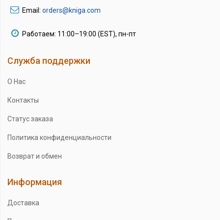
Email:
orders@kniga.com
Работаем: 11:00–19:00 (EST), пн-пт
Служба поддержки
О Нас
Контакты
Статус заказа
Политика конфиденциальности
Возврат и обмен
Информация
Доставка