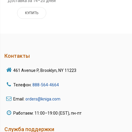
Доставка за 14–20 дней
КУПИТЬ
Контакты
461 Avenue P, Brooklyn, NY 11223
Телефон:
888-564-4664
Email:
orders@kniga.com
Работаем: 11:00–19:00 (EST), пн-пт
Служба поддержки