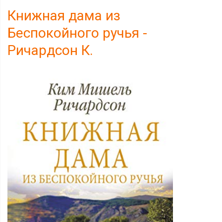
Книжная дама из
Беспокойного ручья -
Ричардсон К.