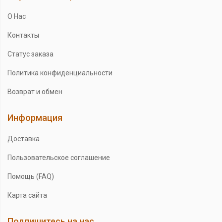
О Нас
Контакты
Статус заказа
Политика конфиденциальности
Возврат и обмен
Информация
Доставка
Пользовательское соглашение
Помощь (FAQ)
Карта сайта
Подпишитесь на нас