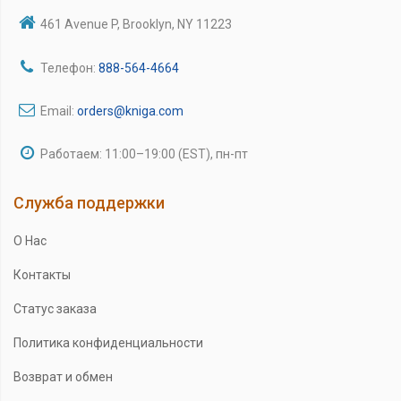
461 Avenue P, Brooklyn, NY 11223
Телефон:
888-564-4664
Email:
orders@kniga.com
Работаем: 11:00–19:00 (EST), пн-пт
Служба поддержки
О Нас
Контакты
Статус заказа
Политика конфиденциальности
Возврат и обмен