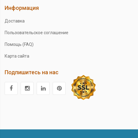
Информация
Доставка
Пользовательское соглашение
Помощь (FAQ)
Карта сайта
Подпишитесь на нас