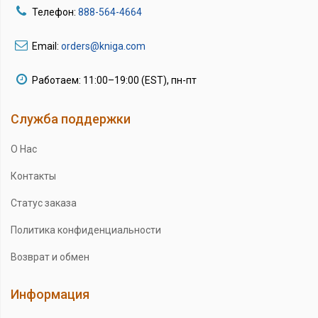
Телефон:
888-564-4664
Email:
orders@kniga.com
Работаем: 11:00–19:00 (EST), пн-пт
Служба поддержки
О Нас
Контакты
Статус заказа
Политика конфиденциальности
Возврат и обмен
Информация