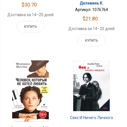
Делевинь К.
$30.70
Артикул: 1076764
Доставка за 14–20 дней
$21.80
КУПИТЬ
Доставка за 14–20 дней
КУПИТЬ
Секс И Ничего Личного