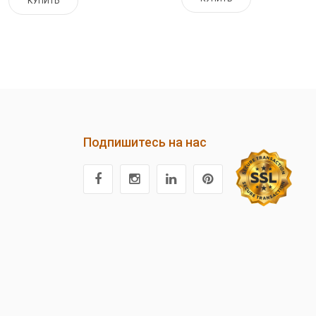
КУПИТЬ
Подпишитесь на нас