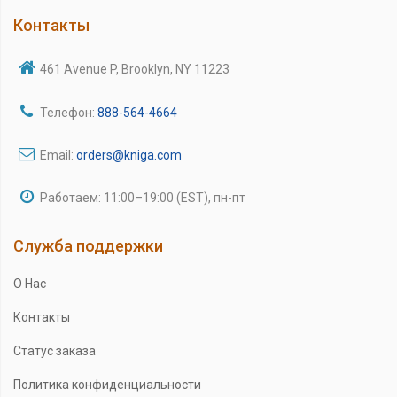
Контакты
461 Avenue P, Brooklyn, NY 11223
Телефон:
888-564-4664
Email:
orders@kniga.com
Работаем: 11:00–19:00 (EST), пн-пт
Служба поддержки
О Нас
Контакты
Статус заказа
Политика конфиденциальности