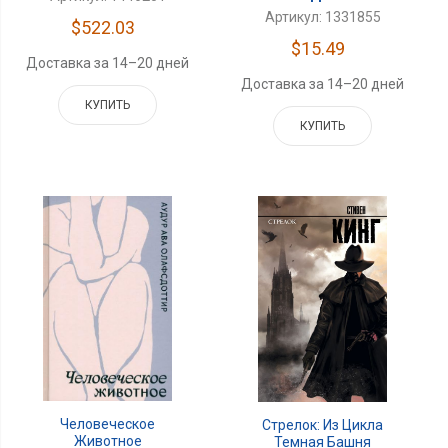
Артикул: 1331855
$522.03
$15.49
Доставка за 14–20 дней
Доставка за 14–20 дней
КУПИТЬ
КУПИТЬ
Человеческое
Стрелок: Из Цикла
Животное
Темная Башня