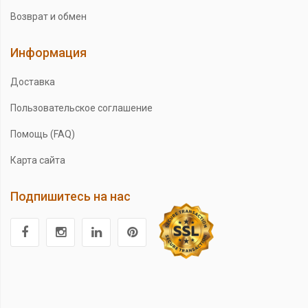
Возврат и обмен
Информация
Доставка
Пользовательское соглашение
Помощь (FAQ)
Карта сайта
Подпишитесь на нас