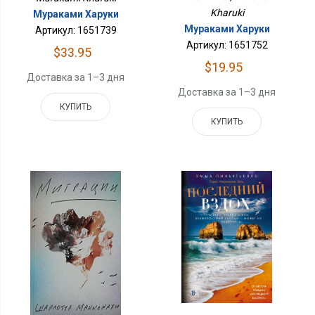
Kharuki
Мураками Харуки
Мураками Харуки
Артикул: 1651739
Артикул: 1651752
$33.95
$19.95
Доставка за 1–3 дня
Доставка за 1–3 дня
КУПИТЬ
КУПИТЬ