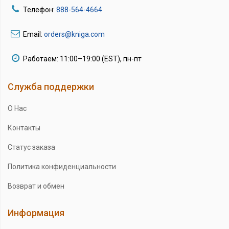
Телефон:
888-564-4664
Email:
orders@kniga.com
Работаем: 11:00–19:00 (EST), пн-пт
Служба поддержки
О Нас
Контакты
Статус заказа
Политика конфиденциальности
Возврат и обмен
Информация