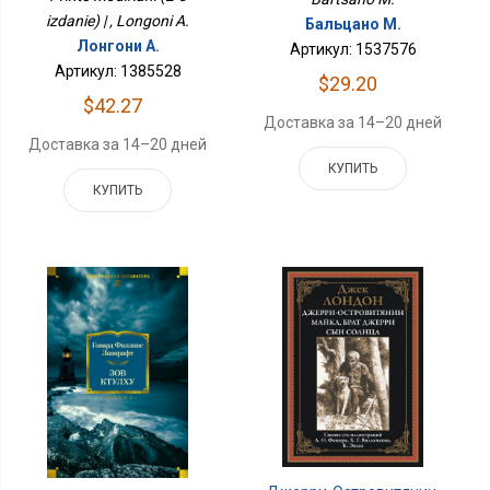
izdanie) | , Longoni A.
Бальцано М.
Лонгони А.
Артикул: 1537576
Артикул: 1385528
$29.20
$42.27
Доставка за 14–20 дней
Доставка за 14–20 дней
КУПИТЬ
КУПИТЬ