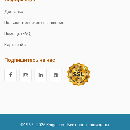
Доставка
Пользовательское соглашение
Помощь (FAQ)
Карта сайта
Подпишитесь на нас
©1967 - 2026 Kniga.com. Все права защищены.