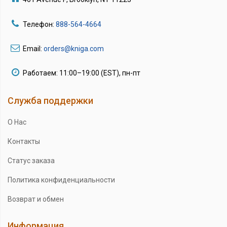
Телефон:
888-564-4664
Email:
orders@kniga.com
Работаем: 11:00–19:00 (EST), пн-пт
Служба поддержки
О Нас
Контакты
Статус заказа
Политика конфиденциальности
Возврат и обмен
Информация