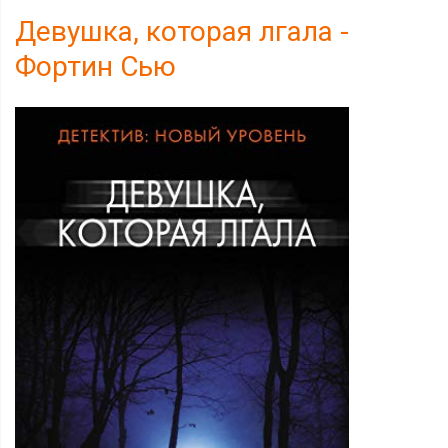
Девушка, которая лгала -
Фортин Сью