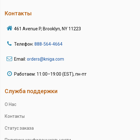
Контакты
461 Avenue P, Brooklyn, NY 11223
Телефон:
888-564-4664
Email:
orders@kniga.com
Работаем: 11:00–19:00 (EST), пн-пт
Служба поддержки
О Нас
Контакты
Статус заказа
Политика конфиденциальности