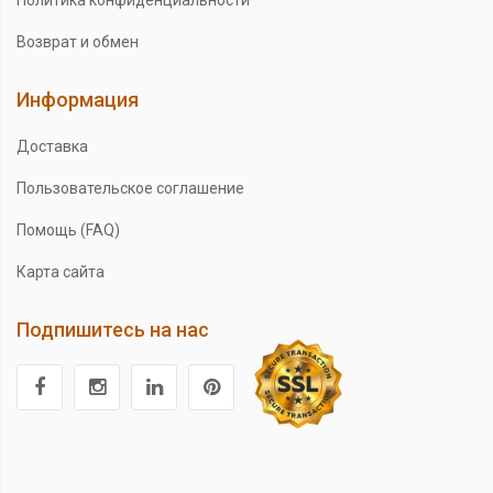
Возврат и обмен
Информация
Доставка
Пользовательское соглашение
Помощь (FAQ)
Карта сайта
Подпишитесь на нас