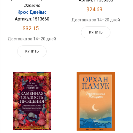
Артикул: 1550365
Dzheims
$24.63
Крюс Джеймс
Артикул: 1513660
Доставка за 14–20 дней
$32.15
КУПИТЬ
Доставка за 14–20 дней
КУПИТЬ