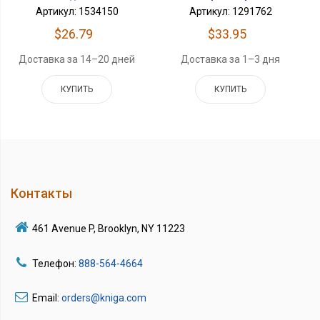
Артикул: 1291762
Артикул: 1534150
$33.95
$26.79
Доставка за 1–3 дня
Доставка за 14–20 дней
КУПИТЬ
КУПИТЬ
Контакты
461 Avenue P, Brooklyn, NY 11223
Телефон:
888-564-4664
Email:
orders@kniga.com