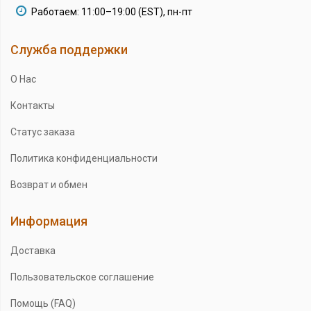
Работаем: 11:00–19:00 (EST), пн-пт
Служба поддержки
О Нас
Контакты
Статус заказа
Политика конфиденциальности
Возврат и обмен
Информация
Доставка
Пользовательское соглашение
Помощь (FAQ)