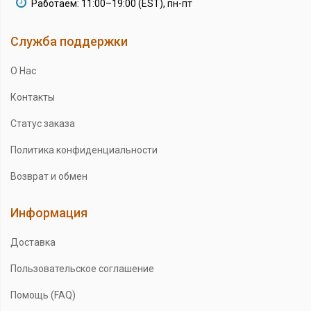
Работаем: 11:00–19:00 (EST), пн-пт
Служба поддержки
О Нас
Контакты
Статус заказа
Политика конфиденциальности
Возврат и обмен
Информация
Доставка
Пользовательское соглашение
Помощь (FAQ)