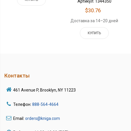
Артикул: 1344350
$30.76
Доставка за 14–20 дней
КУПИТЬ
Контакты
461 Avenue P, Brooklyn, NY 11223
Телефон:
888-564-4664
Email:
orders@kniga.com