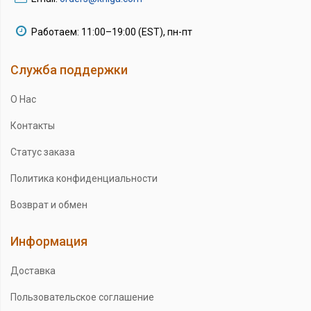
Работаем: 11:00–19:00 (EST), пн-пт
Служба поддержки
О Нас
Контакты
Статус заказа
Политика конфиденциальности
Возврат и обмен
Информация
Доставка
Пользовательское соглашение