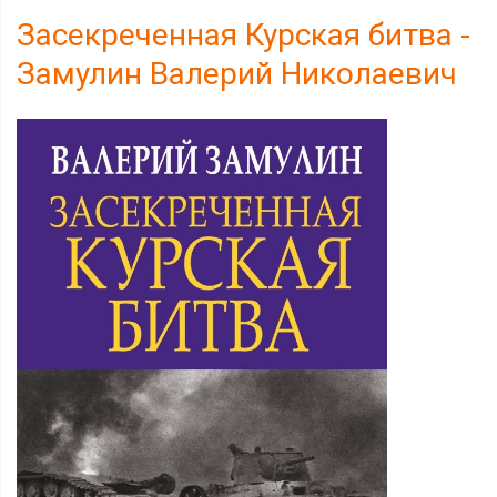
Засекреченная Курская битва -
Замулин Валерий Николаевич